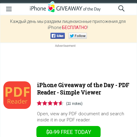
Каждый день мы раздаем лицензионные приложения для
iPhone
БЕСПЛАТНО
!
iPhone Giveaway of the Day -
PDF
Reader - Simple Viewer
(21 votes)
Open, view any PDF document and search
inside it in our PDF reader.
$0.99
FREE
TODAY