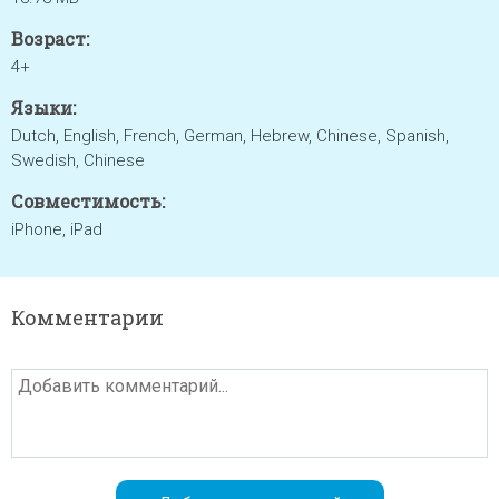
Возраст:
4+
Языки:
Dutch, English, French, German, Hebrew, Chinese, Spanish,
Swedish, Chinese
Совместимость:
iPhone, iPad
Комментарии