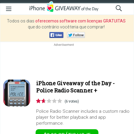
Todos os dias
oferecemos software com licenças GRATUITAS
que do contrário você teria que comprar!
iPhone Giveaway of the Day -
Police Radio Scanner +
(6 votes)
Police Radio Scanner includes a custom radio
player for better playback and app
performance.