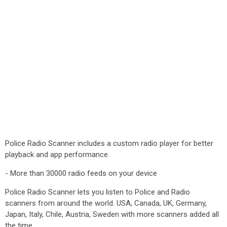
Police Radio Scanner includes a custom radio player for better
playback and app performance.
- More than 30000 radio feeds on your device
Police Radio Scanner lets you listen to Police and Radio
scanners from around the world. USA, Canada, UK, Germany,
Japan, Italy, Chile, Austria, Sweden with more scanners added all
the time.