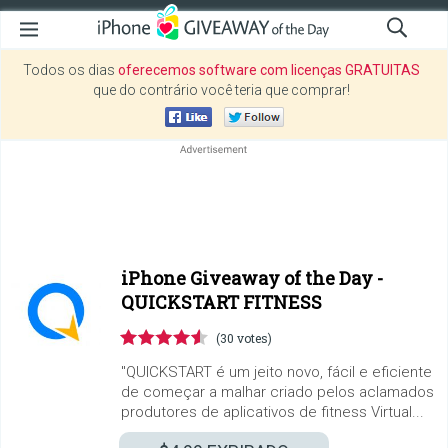
Todos os dias
oferecemos software com licenças GRATUITAS
que do contrário você teria que comprar!
iPhone Giveaway of the Day -
QUICKSTART FITNESS
(30 votes)
"QUICKSTART é um jeito novo, fácil e eficiente
de começar a malhar criado pelos aclamados
produtores de aplicativos de fitness Virtual...