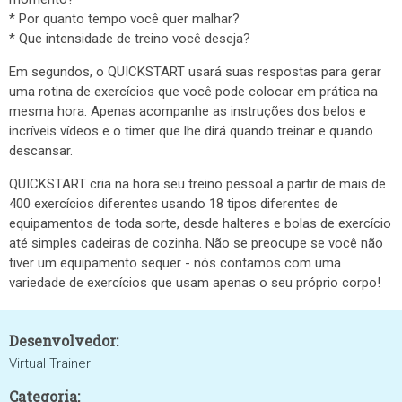
* Por quanto tempo você quer malhar?
* Que intensidade de treino você deseja?
Em segundos, o QUICKSTART usará suas respostas para gerar
uma rotina de exercícios
que você pode colocar em prática na
mesma hora. Apenas acompanhe as instruções dos belos e
incríveis vídeos e o timer que lhe dirá quando treinar e quando
descansar.
QUICKSTART cria na hora seu treino pessoal a partir de mais de
400 exercícios diferentes usando 18 tipos diferentes de
equipamentos de toda sorte, desde halteres e bolas de exercício
até simples cadeiras de cozinha. Não se preocupe se você não
tiver um equipamento sequer - nós contamos com uma
variedade de exercícios que usam apenas o seu próprio corpo!
Desenvolvedor:
Virtual Trainer
Categoria: