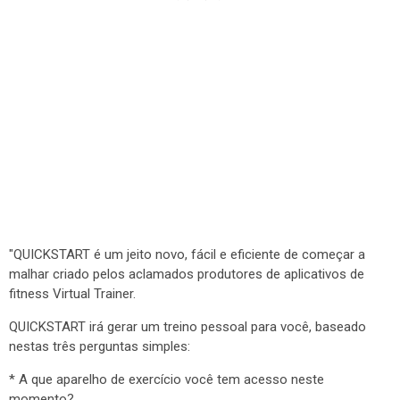
"QUICKSTART é um jeito novo, fácil e eficiente de começar a
malhar criado pelos aclamados produtores de aplicativos de
fitness Virtual Trainer.
QUICKSTART irá gerar um treino pessoal para você, baseado
nestas três perguntas simples:
* A que aparelho de exercício você tem acesso neste
momento?