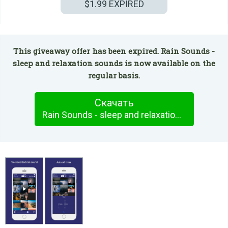
$1.99
EXPIRED
This giveaway offer has been expired. Rain Sounds -
sleep and relaxation sounds is now available on the
regular basis.
Скачать
Rain Sounds - sleep and relaxation sounds