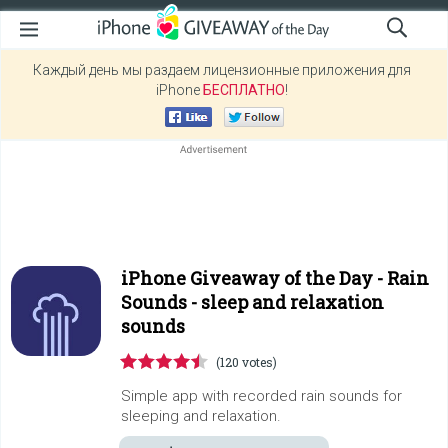
Каждый день мы раздаем лицензионные приложения для
iPhone
БЕСПЛАТНО
!
iPhone Giveaway of the Day -
Rain
Sounds - sleep and relaxation
sounds
(120 votes)
Simple app with recorded rain sounds for
sleeping and relaxation.