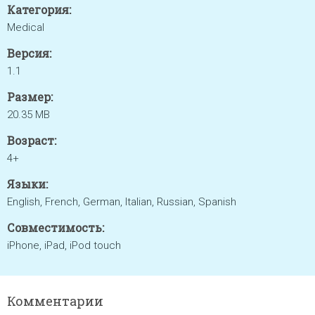
Категория:
Medical
Версия:
1.1
Размер:
20.35 MB
Возраст:
4+
Языки:
English, French, German, Italian, Russian, Spanish
Совместимость:
iPhone, iPad, iPod touch
Комментарии