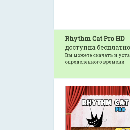
Rhythm Cat Pro HD
доступна бесплатно
Вы можете скачать и уста
определенного времени.