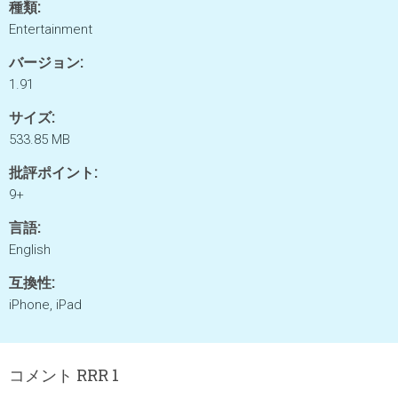
種類:
Entertainment
バージョン:
1.91
サイズ:
533.85 MB
批評ポイント:
9+
言語:
English
互換性:
iPhone, iPad
コメント RRR 1