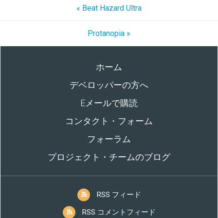
« Beat Hazard Ultra
Protanopia »
ホーム
デベロッパーの方へ
Eメールで購読
コンタクト・フォーム
フォーラム
プロジェクト・チームのブログ
RSS フィード
RSS コメントフィード