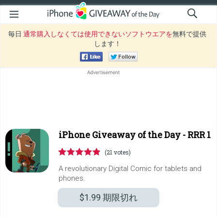
毎日
通常購入しなくては使用できないソフトウエアを
無料で提供
します！
iPhone Giveaway of the Day -
RRR 1
(21 votes)
A revolutionary Digital Comic for tablets and
phones.
$1.99
期限切れ