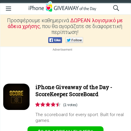
Προσφέρουμε καθημερινά
ΔΩΡΕΑΝ λογισμικό με
άδεια χρήσης
, που θα αγοράζατε σε διαφορετική
περίπτωση!
iPhone Giveaway of the Day -
ScoreKeeper ScoreBoard
(2 votes)
The scoreboard for every sport. Built for real
games.