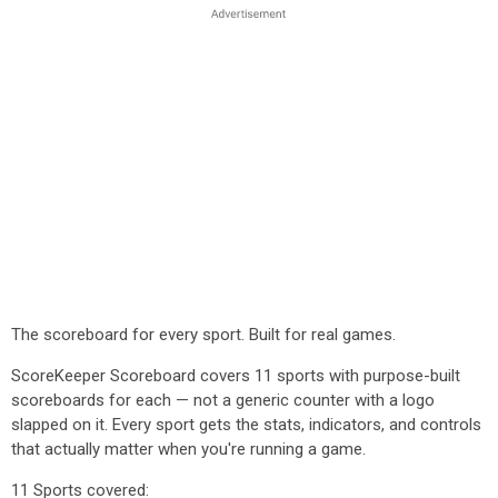
The scoreboard for every sport. Built for real games.
ScoreKeeper Scoreboard covers 11 sports with purpose-built
scoreboards for each — not a generic counter with a logo
slapped on it. Every sport gets the stats, indicators, and controls
that actually matter when you're running a game.
11 Sports covered: