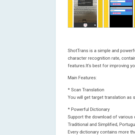
ShotTrans is a simple and powerful
character recognition rate, contai
features.It's best for improving yo
Main Features:
* Scan Translation
You will get target translation a
* Powerful Dictionary
Support the download of various d
Traditional and Simplified, Portugu
Every dictionary contains more th