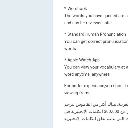
* Wordbook
The words you have queried are 
and can be reviewed later.
* Standard Human Pronunciation
You can get correct pronunciation
words.
* Apple Watch App
You can view your vocabulary at a
word anytime, anywhere.
For better experience,you should
viewing frame.
لعربية. هناك أكثر من القاموس يترجم
الكلمات والعبارات من الإنجليزية إلى العربية. هناك أكثر من 300،000 الكلمات الإنجليزية في