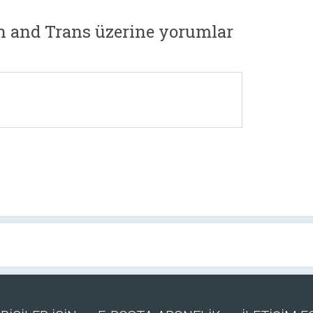
 and Trans üzerine yorumlar