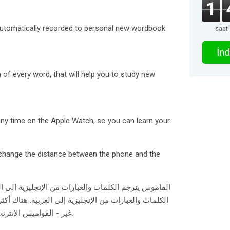
1
automatically recorded to personal new wordbook
saat
İnd
 of every word, that will help you to study new
ny time on the Apple Watch, so you can learn your
 change the distance between the phone and the
القاموس يترجم الكلمات والعبارات من الإنجليزية إلى ا
غير - القواميس الإنترنت التي تدعم نطق الكلمات الإنجليزية.