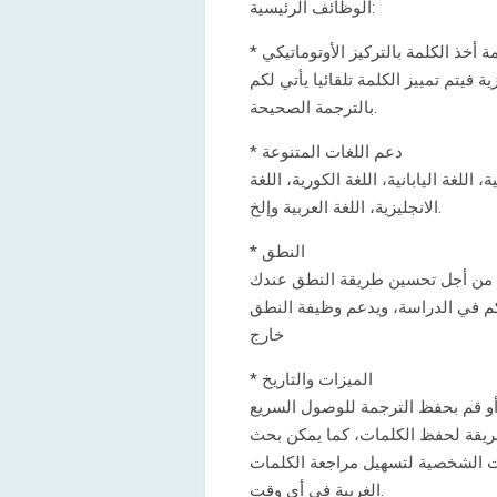
الوظائف الرئيسية:
*  أخذ الكلمة بالتركيز الأوتوماتيكي
ة فيتم تمييز الكلمة تلقائيا يأتي لكم
بالترجمة الصحيحة.
* دعم اللغات المتنوعة
اللغة اليابانية، اللغة الكورية، اللغة
الانجليزية، اللغة العربية وإلخ.
* النطق
م في الدراسة، ويدعم وظيفة النطق
خارج
* الميزات والتاريخ
يقة لحفظ الكلمات، كما يمكن بحث
ات الشخصية لتسهيل مراجعة الكلمات
الغريبة في أي وقت.