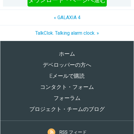
ダウンロード・ページへ進む
« GALAXIA 4
TalkClok. Talking alarm clock. »
ホーム
デベロッパーの方へ
Eメールで購読
コンタクト・フォーム
フォーラム
プロジェクト・チームのブログ
RSS フィード