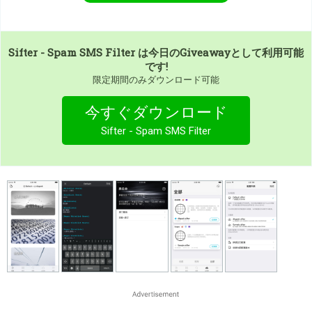
Sifter - Spam SMS Filter
は今日のGiveawayとして利用可能
です!
限定期間のみダウンロード可能
今すぐダウンロード
Sifter - Spam SMS Filter