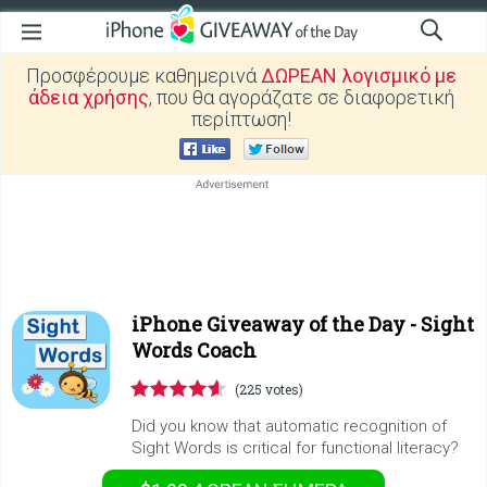
Προσφέρουμε καθημερινά
ΔΩΡΕΑΝ λογισμικό με
άδεια χρήσης
, που θα αγοράζατε σε διαφορετική
περίπτωση!
iPhone Giveaway of the Day -
Sight
Words Coach
(225 votes)
Did you know that automatic recognition of
Sight Words is critical for functional literacy?