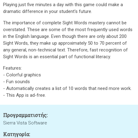
Playing just five minutes a day with this game could make a
dramatic difference in your student's future.
The importance of complete Sight Words mastery cannot be
overstated. These are some of the most frequently used words
in the English language. Even though there are only about 200
Sight Words, they make up approximately 50 to 70 percent of
any general, non-technical text. Therefore, fast recognition of
Sight Words is an essential part of functional literacy.
Features:
- Colorful graphics
- Fun sounds
- Automatically creates a list of 10 words that need more work.
- This App is ad-free.
Προγραμματιστής:
Sierra Vista Software
Κατηγορία: