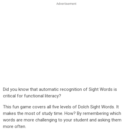
Did you know that automatic recognition of Sight Words is
critical for functional literacy?
This fun game covers all five levels of Dolch Sight Words. It
makes the most of study time. How? By remembering which
words are more challenging to your student and asking them
more often.