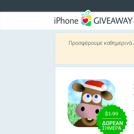
Προσφέρουμε καθημερινά
$1.99
ΔΩΡΕΑΝ
ΣΉΜΕΡΑ