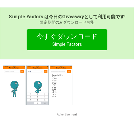
Simple Factors
は今日のGiveawayとして利用可能です!
限定期間のみダウンロード可能
今すぐダウンロード
Simple Factors