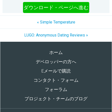
ダウンロード・ページへ進む
« Simple Temperature
LUGO: Anonymous Dating Reviews »
ホーム
デベロッパーの方へ
Eメールで購読
コンタクト・フォーム
フォーラム
プロジェクト・チームのブログ