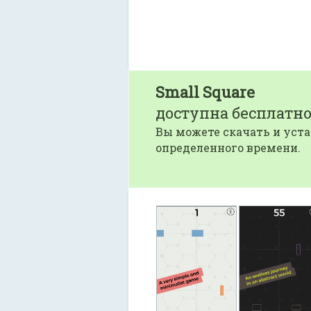
Small Square
доступна бесплатно
Вы можете скачать и уста
определенного времени.