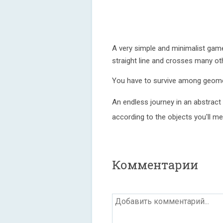
A very simple and minimalist gam
straight line and crosses many ot
You have to survive among geome
An endless journey in an abstract
according to the objects you'll me
Комментарии