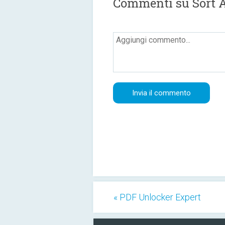
Commenti su Sort 
« PDF Unlocker Expert