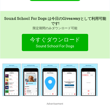
Sound School For Dogs
は今日のGiveawayとして利用可能
です!
限定期間のみダウンロード可能
今すぐダウンロード
Sound School For Dogs