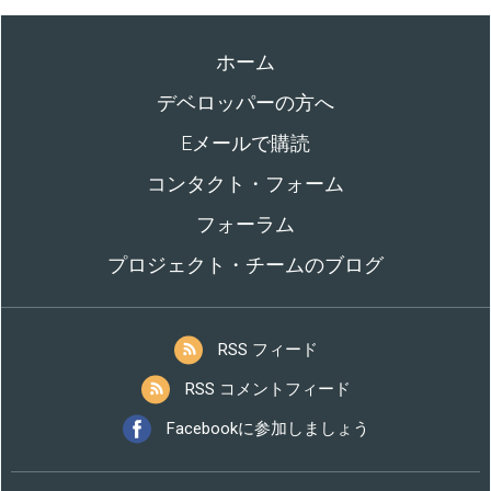
ホーム
デベロッパーの方へ
Eメールで購読
コンタクト・フォーム
フォーラム
プロジェクト・チームのブログ
RSS フィード
RSS コメントフィード
Facebookに参加しましょう