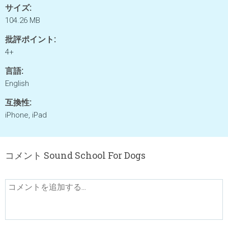
サイズ:
104.26 MB
批評ポイント:
4+
言語:
English
互換性:
iPhone, iPad
コメント Sound School For Dogs