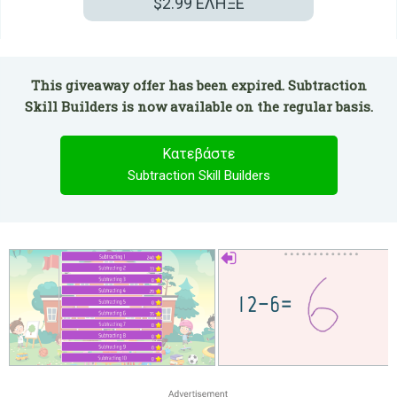
$2.99
ΕΛΗΞΕ
This giveaway offer has been expired. Subtraction
Skill Builders is now available on the regular basis.
Κατεβάστε
Subtraction Skill Builders