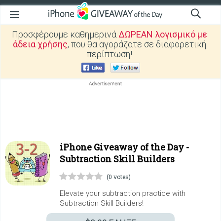
Προσφέρουμε καθημερινά
ΔΩΡΕΑΝ λογισμικό με
άδεια χρήσης
, που θα αγοράζατε σε διαφορετική
περίπτωση!
iPhone Giveaway of the Day -
Subtraction Skill Builders
(0 votes)
Elevate your subtraction practice with
Subtraction Skill Builders!