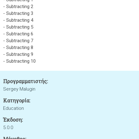
- Subtracting 2
- Subtracting 3
- Subtracting 4
- Subtracting 5
- Subtracting 6
- Subtracting 7
- Subtracting 8
- Subtracting 9
- Subtracting 10
Προγραμματιστής:
Sergey Malugin
Κατηγορία:
Education
Έκδοση:
5.0.0
Μέγεθος: