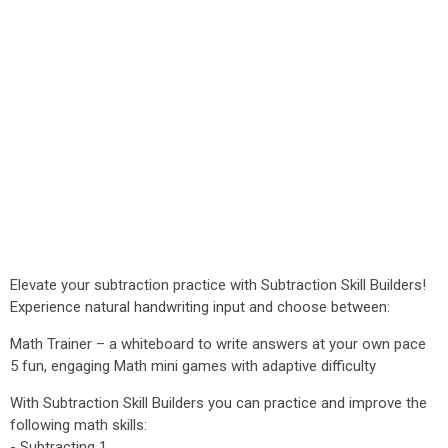
Elevate your subtraction practice with Subtraction Skill Builders!
Experience natural handwriting input and choose between:
Math Trainer – a whiteboard to write answers at your own pace
5 fun, engaging Math mini games with adaptive difficulty
With Subtraction Skill Builders you can practice and improve the
following math skills:
- Subtracting 1