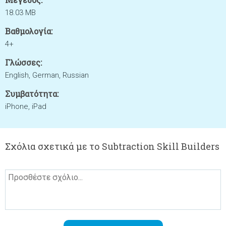
18.03 MB
Βαθμολογία:
4+
Γλώσσες:
English, German, Russian
Συμβατότητα:
iPhone, iPad
Σχόλια σχετικά με το Subtraction Skill Builders