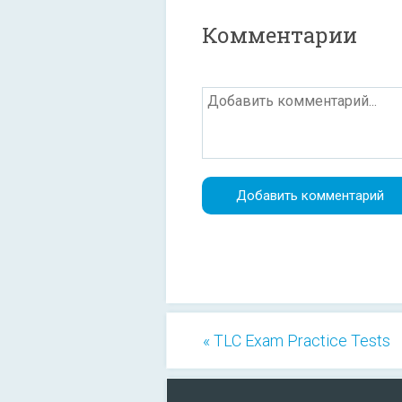
Комментарии
« TLC Exam Practice Tests