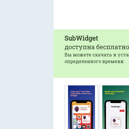
SubWidget
доступна бесплатно
Вы можете скачать и уста
определенного времени.