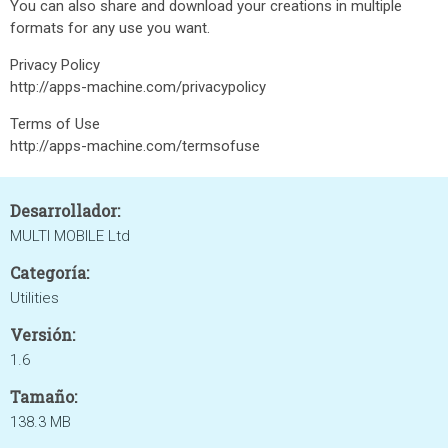
You can also share and download your creations in multiple
formats for any use you want.
Privacy Policy
http://apps-machine.com/privacypolicy
Terms of Use
http://apps-machine.com/termsofuse
Desarrollador:
MULTI MOBILE Ltd
Categoría:
Utilities
Versión:
1.6
Tamaño:
138.3 MB