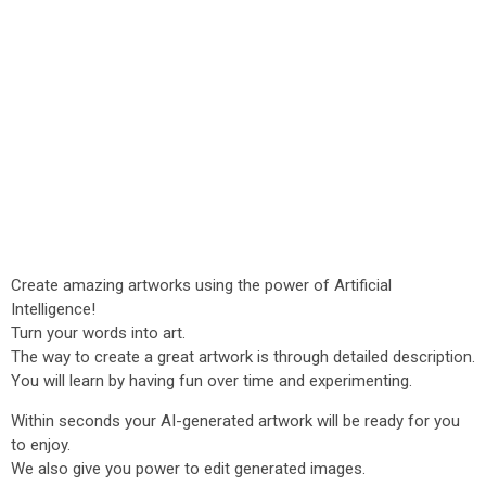
Create amazing artworks using the power of Artificial
Intelligence!
Turn your words into art.
The way to create a great artwork is through detailed description.
You will learn by having fun over time and experimenting.
Within seconds your AI-generated artwork will be ready for you
to enjoy.
We also give you power to edit generated images.