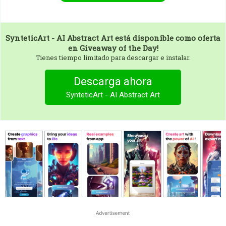
SynteticArt - AI Abstract Art
está disponible como oferta
en Giveaway of the Day!
Tienes tiempo limitado para descargar e instalar.
Descarga ahora
SynteticArt - AI Abstract Art