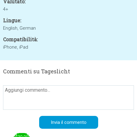
Valutato:
4+
Lingue:
English, German
Compatibilità:
iPhone, iPad
Commenti su Tageslicht