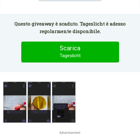
Questo giveaway è scaduto. Tageslicht è adesso
regolarmente disponibile.
Scarica
Tageslicht