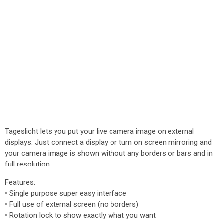
Tageslicht lets you put your live camera image on external
displays. Just connect a display or turn on screen mirroring and
your camera image is shown without any borders or bars and in
full resolution.
Features:
• Single purpose super easy interface
• Full use of external screen (no borders)
• Rotation lock to show exactly what you want