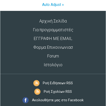
Auto Adjust »
Αρχική Σελίδα
Για προγραμματιστές
ΕΓΓΡΑΦΗ ΜΕ EMAIL
Φορμα Επικοινωνιασ
Forum
Ιστολόγιο
Ροή Ειδήσεων RSS
Ροή Σχολίων RSS
Ακολουθήστε μας στο Facebook