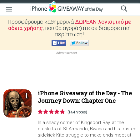
Προσφέρουμε καθημερινά
ΔΩΡΕΑΝ λογισμικό με
άδεια χρήσης
, που θα αγοράζατε σε διαφορετική
περίπτωση!
iPhone Giveaway of the Day -
The
Journey Down: Chapter One
(144 votes)
In a shady corner of Kingsport Bay, at the
outskirts of St Armando, Bwana and his trusted
sidekick Kito struggle to make ends meet at