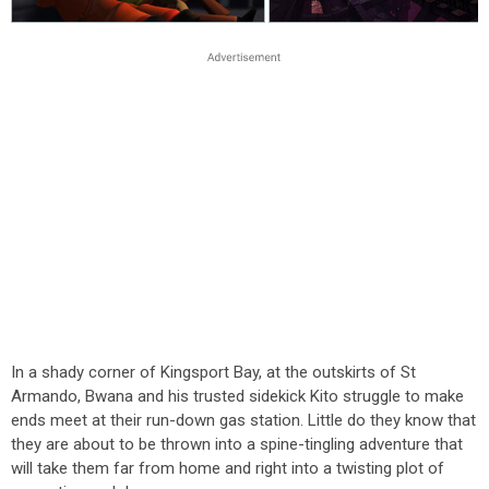
In a shady corner of Kingsport Bay, at the outskirts of St
Armando, Bwana and his trusted sidekick Kito struggle to make
ends meet at their run-down gas station. Little do they know that
they are about to be thrown into a spine-tingling adventure that
will take them far from home and right into a twisting plot of