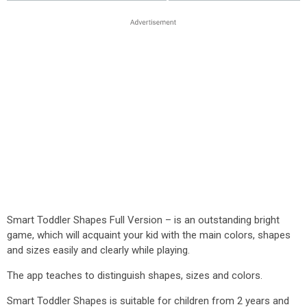
Smart Toddler Shapes Full Version – is an outstanding bright
game, which will acquaint your kid with the main colors, shapes
and sizes easily and clearly while playing.
The app teaches to distinguish shapes, sizes and colors.
Smart Toddler Shapes is suitable for children from 2 years and