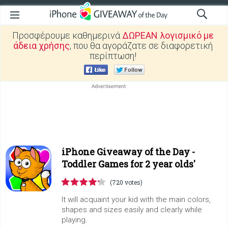
Προσφέρουμε καθημερινά
ΔΩΡΕΑΝ λογισμικό με
άδεια χρήσης
, που θα αγοράζατε σε διαφορετική
περίπτωση!
iPhone Giveaway of the Day -
Toddler Games for 2 year olds'
(720 votes)
It will acquaint your kid with the main colors,
shapes and sizes easily and clearly while
playing.