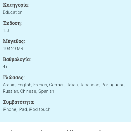
Κατηγορία:
Education
Έκδοση:
1.0
Μέγεθος:
103.29 MB
Βαθμολογία:
4+
Γλώσσες:
Arabic, English, French, German, Italian, Japanese, Portuguese,
Russian, Chinese, Spanish
Συμβατότητα:
iPhone, iPad, iPod touch