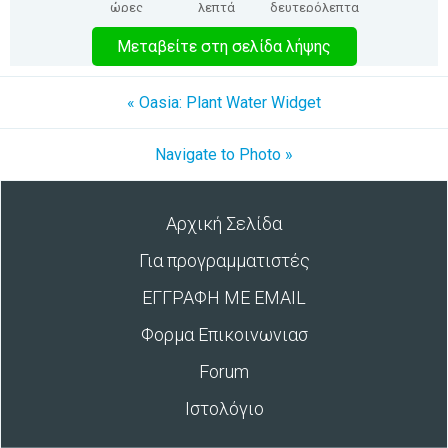
ώρες
λεπτά
δευτερόλεπτα
Μεταβείτε στη σελίδα λήψης
« Oasia: Plant Water Widget
Navigate to Photo »
Αρχική Σελίδα
Για προγραμματιστές
ΕΓΓΡΑΦΗ ΜΕ EMAIL
Φορμα Επικοινωνιασ
Forum
Ιστολόγιο