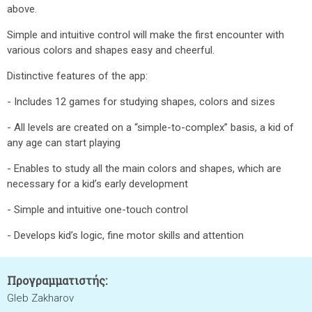
above.
Simple and intuitive control will make the first encounter with
various colors and shapes easy and cheerful.
Distinctive features of the app:
- Includes 12 games for studying shapes, colors and sizes
- All levels are created on a “simple-to-complex” basis, a kid of
any age can start playing
- Enables to study all the main colors and shapes, which are
necessary for a kid’s early development
- Simple and intuitive one-touch control
- Develops kid’s logic, fine motor skills and attention
Προγραμματιστής:
Gleb Zakharov