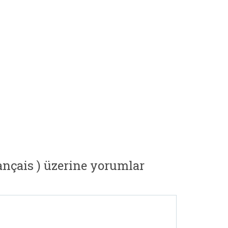
rançais ) üzerine yorumlar