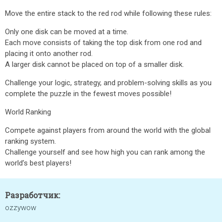
Move the entire stack to the red rod while following these rules:
Only one disk can be moved at a time.
Each move consists of taking the top disk from one rod and
placing it onto another rod.
A larger disk cannot be placed on top of a smaller disk.
Challenge your logic, strategy, and problem-solving skills as you
complete the puzzle in the fewest moves possible!
World Ranking
Compete against players from around the world with the global
ranking system.
Challenge yourself and see how high you can rank among the
world’s best players!
Разработчик:
ozzywow