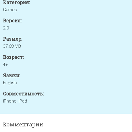
Категория:
Games
Версия:
2.0
Размер:
37.68 MB
Возраст:
4+
Языки:
English
Совместимость:
iPhone, iPad
Комментарии