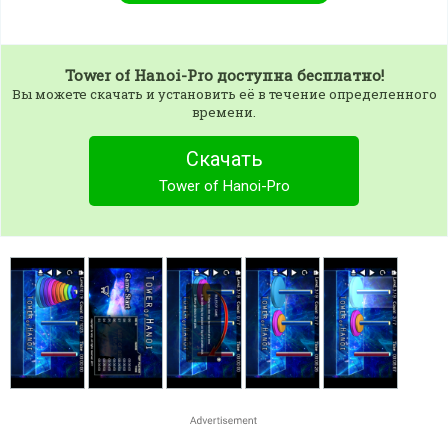
Tower of Hanoi-Pro
доступна бесплатно!
Вы можете скачать и установить её в течение определенного
времени.
Скачать
Tower of Hanoi-Pro