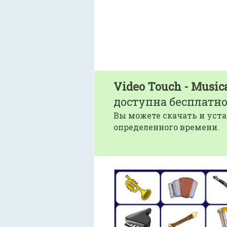
Video Touch - Music
доступна бесплатно
Вы можете скачать и уста
определенного времени.