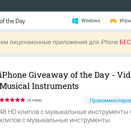
Windows
Игр
ем лицензионные приложения для iPhone
БЕ
iPhone Giveaway of the Day -
Vid
Musical Instruments
Прокомментиров
(4 votes)
48 HD клипов с музыкальные инструменты 
клипов с музыкальные инструменты.