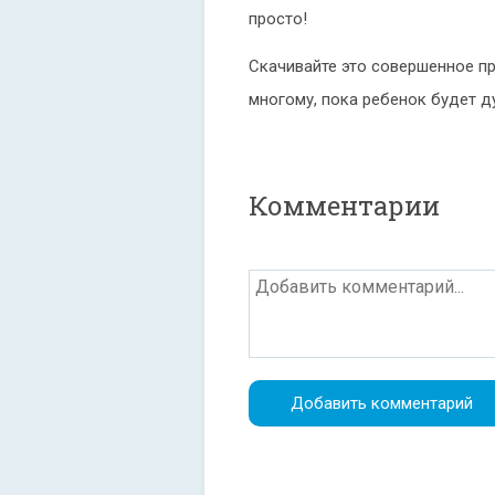
просто!
Скачивайте это совершенное пр
многому, пока ребенок будет ду
Комментарии