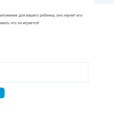
иложение для вашего ребенка, оно научит его
мать что он играется!