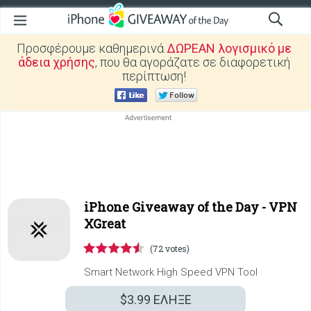
Προσφέρουμε καθημερινά
ΔΩΡΕΑΝ λογισμικό με
άδεια χρήσης
, που θα αγοράζατε σε διαφορετική
περίπτωση!
iPhone Giveaway of the Day -
VPN
XGreat
(72 votes)
Smart Network High Speed VPN Tool
$3.99
ΕΛΗΞΕ