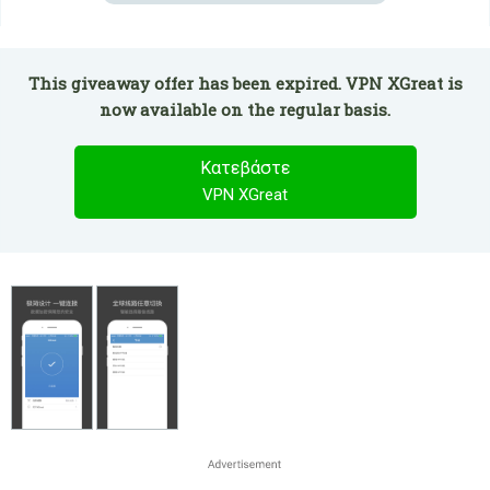
This giveaway offer has been expired. VPN XGreat is
now available on the regular basis.
Κατεβάστε
VPN XGreat