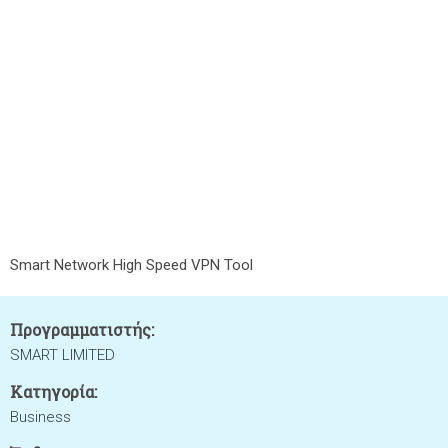
Smart Network High Speed VPN Tool
Προγραμματιστής:
SMART LIMITED
Κατηγορία:
Business