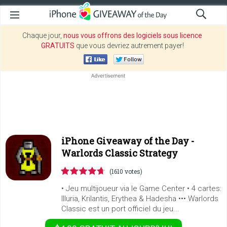
Chaque jour,
nous vous offrons des logiciels sous licence
GRATUITS
que vous devriez autrement payer!
iPhone Giveaway of the Day -
Warlords Classic Strategy
(1610 votes)
• Jeu multijoueur via le Game Center • 4 cartes:
Illuria, Krilantis, Erythea & Hadesha ••• Warlords
Classic est un port officiel du jeu...