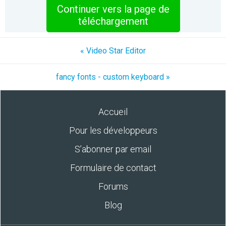
Continuer vers la page de
téléchargement
« Video Star Editor
fancy fonts - custom keyboard »
Accueil
Pour les développeurs
S’abonner par email
Formulaire de contact
Forums
Blog