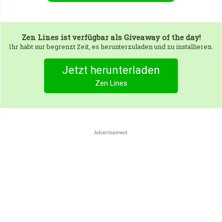
Zen Lines
ist verfügbar als Giveaway of the day!
Ihr habt nur begrenzt Zeit, es herunterzuladen und zu installieren.
Jetzt herunterladen
Zen Lines