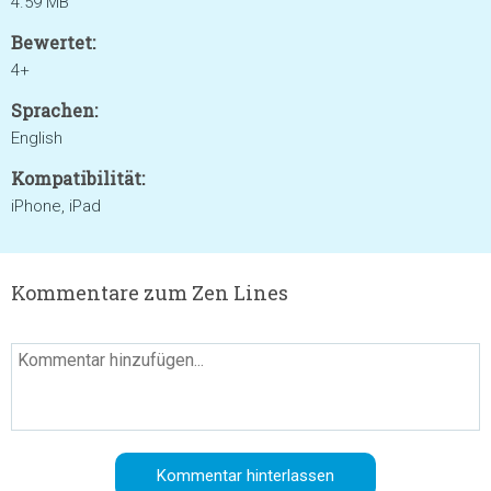
4.59 MB
Bewertet:
4+
Sprachen:
English
Kompatibilität:
iPhone, iPad
Kommentare zum Zen Lines