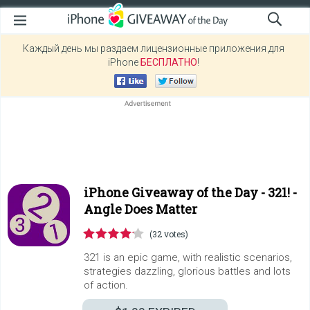
Каждый день мы раздаем лицензионные приложения для
iPhone
БЕСПЛАТНО
!
iPhone Giveaway of the Day -
321! -
Angle Does Matter
(32 votes)
321 is an epic game, with realistic scenarios,
strategies dazzling, glorious battles and lots
of action.