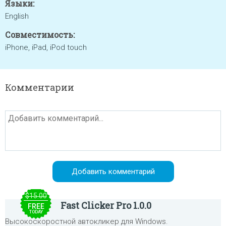
Языки:
English
Совместимость:
iPhone, iPad, iPod touch
Комментарии
$15.00
Fast Clicker Pro 1.0.0
FREE
TODAY
Высокоскоростной автокликер для Windows.