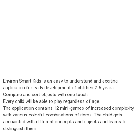
Environ Smart Kids is an easy to understand and exciting
application for early development of children 2-6 years.
Compare and sort objects with one touch.
Every child will be able to play regardless of age.
The application contains 12 mini-games of increased complexity
with various colorful combinations of items. The child gets
acquainted with different concepts and objects and learns to
distinguish them.