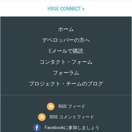
H3GE CONNECT »
ホーム
デベロッパーの方へ
Eメールで購読
コンタクト・フォーム
フォーラム
プロジェクト・チームのブログ
RSS フィード
RSS コメントフィード
Facebookに参加しましょう