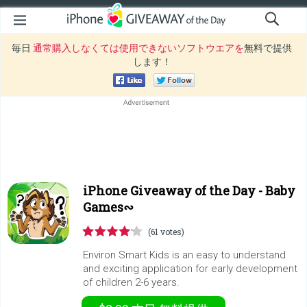
毎日
通常購入しなくては使用できないソフトウエアを
無料で提供
します！
iPhone Giveaway of the Day -
Baby
Games∾
(61 votes)
Environ Smart Kids is an easy to understand
and exciting application for early development
of children 2-6 years.