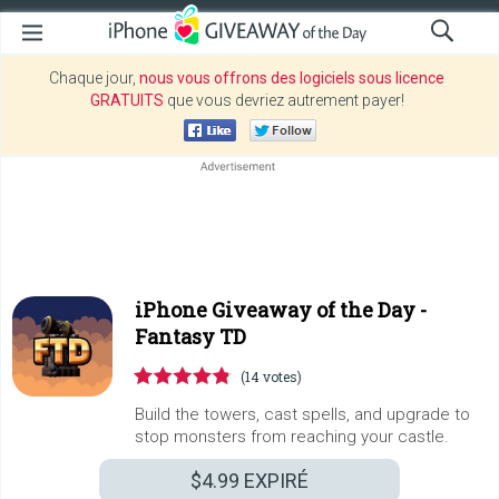
Chaque jour,
nous vous offrons des logiciels sous licence
GRATUITS
que vous devriez autrement payer!
iPhone Giveaway of the Day -
Fantasy TD
(14 votes)
Build the towers, cast spells, and upgrade to
stop monsters from reaching your castle.
$4.99
EXPIRÉ