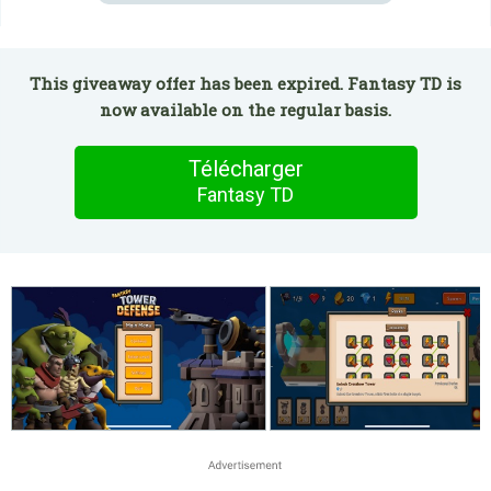
This giveaway offer has been expired. Fantasy TD is
now available on the regular basis.
Télécharger
Fantasy TD