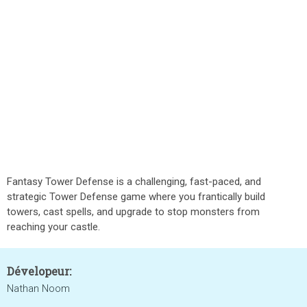
Fantasy Tower Defense is a challenging, fast-paced, and
strategic Tower Defense game where you frantically build
towers, cast spells, and upgrade to stop monsters from
reaching your castle.
Dévelopeur:
Nathan Noom