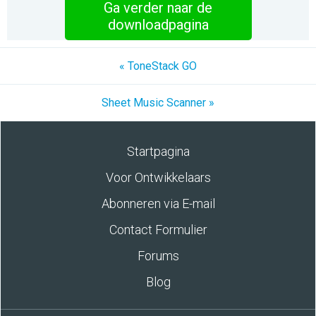
Ga verder naar de
downloadpagina
« ToneStack GO
Sheet Music Scanner »
Startpagina
Voor Ontwikkelaars
Abonneren via E-mail
Contact Formulier
Forums
Blog