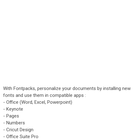
With Fontpacks, personalize your documents by installing new
fonts and use them in compatible apps :
- Office (Word, Excel, Powerpoint)
- Keynote
- Pages
- Numbers
- Cricut Design
- Office Suite Pro