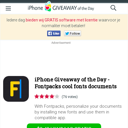
Iedere dag
bieden wij GRATIS software met licentie
waarvoor je
normaliter moet betalen!
iPhone Giveaway of the Day -
Fontpacks cool fonts documents
(76 votes)
With Fontpacks, personalize your documents
by installing new fonts and use them in
compatible app.