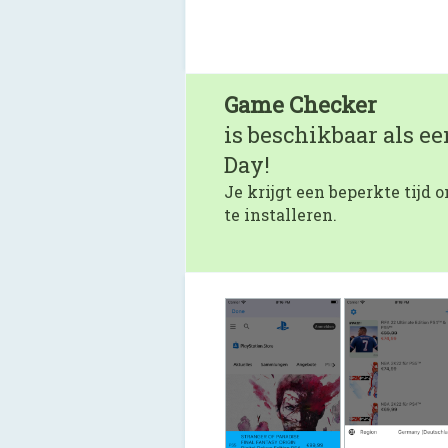
Game Checker
is beschikbaar als e
Day!
Je krijgt een beperkte tijd
te installeren.