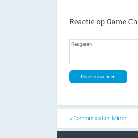
Reactie op Game Ch
« Communication Mirror