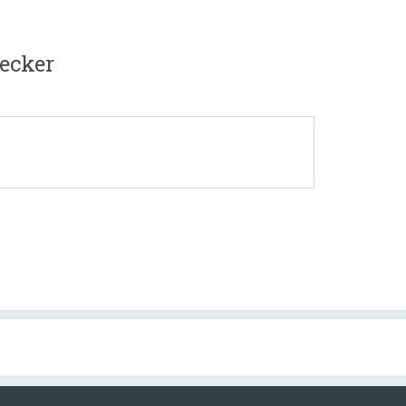
ecker