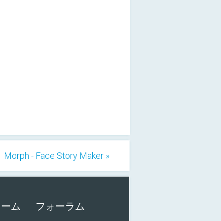
Morph - Face Story Maker »
ォーム
フォーラム