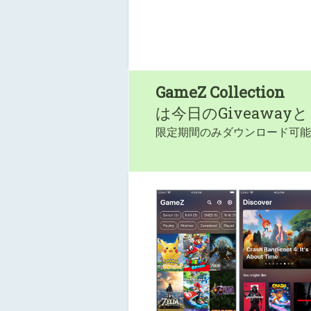
GameZ Collection
は今日のGiveaway
限定期間のみダウンロード可能