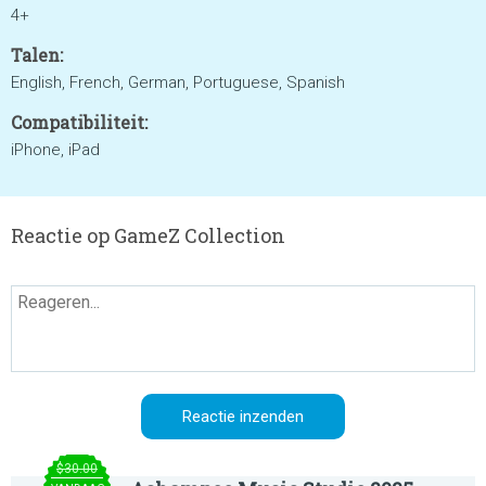
4+
Talen:
English, French, German, Portuguese, Spanish
Compatibiliteit:
iPhone, iPad
Reactie op GameZ Collection
$30.00