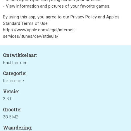
- View information and pictures of your favorite games.
By using this app, you agree to our Privacy Policy and Apple’s
Standard Terms of Use:
https://www.apple.com/legal/internet-
services/itunes/dev/stdeula/
Ontwikkelaar:
Raul Lermen
Categorie:
Reference
Versie:
3.3.0
Grootte:
38.6 MB
Waardering: