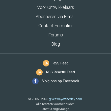
Voor Ontwikkelaars
Abonneren via E-mail
Contact Formulier
Forums
Blog
RSS Feed
RSS Reactie Feed
Volg ons op Facebook
© 2006 - 2026
giveawayoftheday.com
.
Alle rechten voorbehouden.
Patent Aangevraagd.