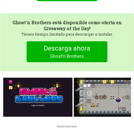
Ghost'n Brothers
está disponible como oferta en
Giveaway of the Day!
Tienes tiempo limitado para descargar e instalar.
Descarga ahora
Ghost'n Brothers