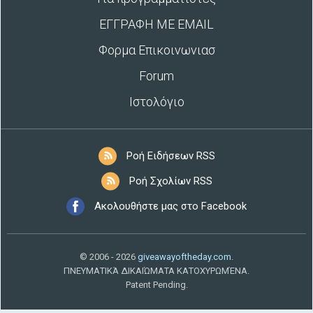
ΕΓΓΡΑΦΗ ΜΕ EMAIL
Φορμα Επικοινωνιασ
Forum
Ιστολόγιο
Ροή Ειδήσεων RSS
Ροή Σχολίων RSS
Ακολουθήστε μας στο Facebook
© 2006 - 2026
giveawayoftheday.com
.
ΠΝΕΥΜΑΤΙΚΆ ΔΙΚΑΙΏΜΑΤΑ ΚΑΤΟΧΥΡΩΜΈΝΑ.
Patent Pending.