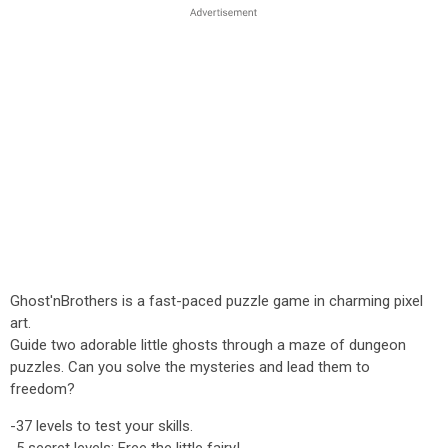
Ghost'nBrothers is a fast-paced puzzle game in charming pixel
art.
Guide two adorable little ghosts through a maze of dungeon
puzzles. Can you solve the mysteries and lead them to
freedom?
-37 levels to test your skills.