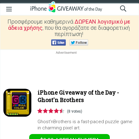
Προσφέρουμε καθημερινά
ΔΩΡΕΑΝ λογισμικό με
άδεια χρήσης
, που θα αγοράζατε σε διαφορετική
περίπτωση!
iPhone Giveaway of the Day -
Ghost'n Brothers
(8 votes)
Ghost'nBrothers is a fast-paced puzzle game
in charming pixel art.