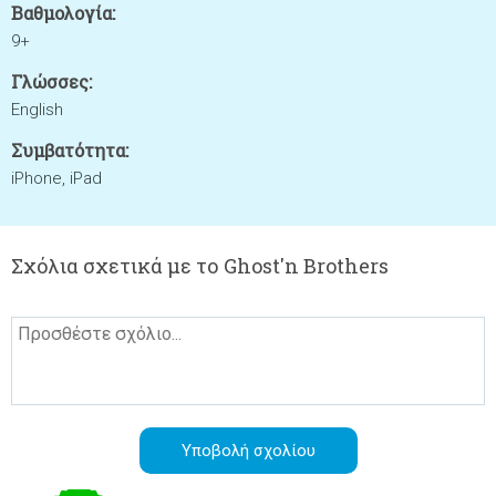
Βαθμολογία:
9+
Γλώσσες:
English
Συμβατότητα:
iPhone, iPad
Σχόλια σχετικά με το Ghost'n Brothers