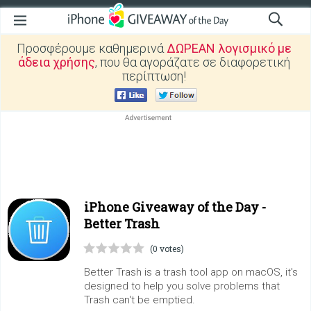
Προσφέρουμε καθημερινά
ΔΩΡΕΑΝ λογισμικό με
άδεια χρήσης
, που θα αγοράζατε σε διαφορετική
περίπτωση!
iPhone Giveaway of the Day -
Better Trash
(0 votes)
Better Trash is a trash tool app on macOS, it's
designed to help you solve problems that
Trash can't be emptied.