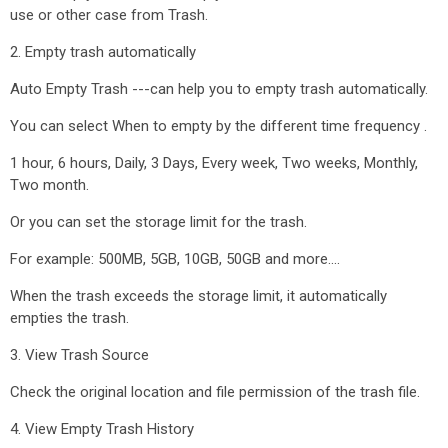
use or other case from Trash.
2. Empty trash automatically
Auto Empty Trash ---can help you to empty trash automatically.
You can select When to empty by the different time frequency .
1 hour, 6 hours, Daily, 3 Days, Every week, Two weeks, Monthly,
Two month.
Or you can set the storage limit for the trash.
For example: 500MB, 5GB, 10GB, 50GB and more....
When the trash exceeds the storage limit, it automatically
empties the trash.
3. View Trash Source
Check the original location and file permission of the trash file.
4. View Empty Trash History