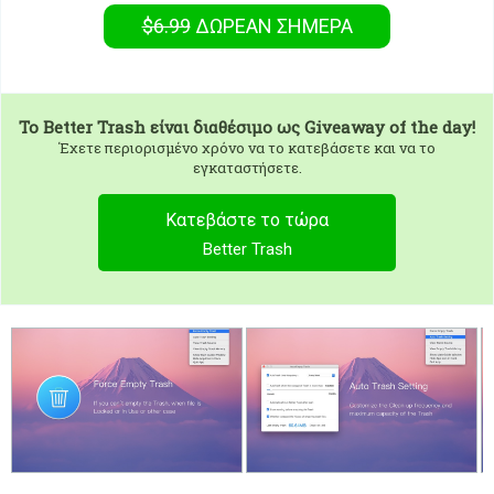
$6.99
ΔΩΡΕΑΝ
ΣΉΜΕΡΑ
To
Better Trash
είναι διαθέσιμο ως Giveaway of the day!
Έχετε περιορισμένο χρόνο να το κατεβάσετε και να το
εγκαταστήσετε.
Κατεβάστε το τώρα
Better Trash