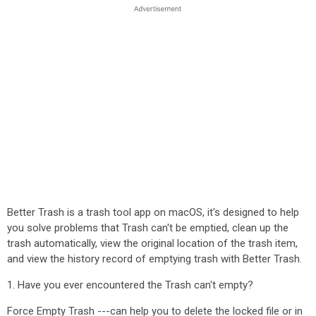
Better Trash is a trash tool app on macOS, it's designed to help
you solve problems that Trash can't be emptied, clean up the
trash automatically, view the original location of the trash item,
and view the history record of emptying trash with Better Trash.
1. Have you ever encountered the Trash can't empty?
Force Empty Trash ---can help you to delete the locked file or in