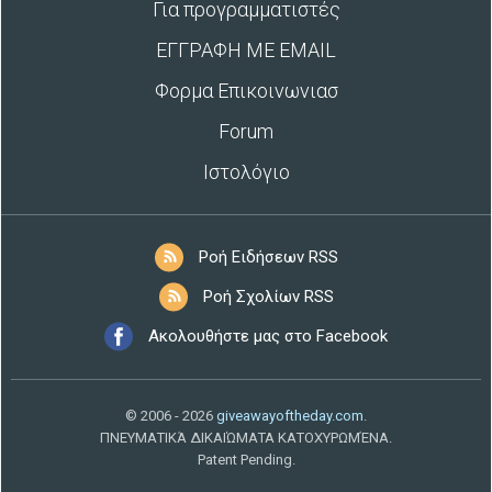
Για προγραμματιστές
ΕΓΓΡΑΦΗ ΜΕ EMAIL
Φορμα Επικοινωνιασ
Forum
Ιστολόγιο
Ροή Ειδήσεων RSS
Ροή Σχολίων RSS
Ακολουθήστε μας στο Facebook
© 2006 - 2026
giveawayoftheday.com
.
ΠΝΕΥΜΑΤΙΚΆ ΔΙΚΑΙΏΜΑΤΑ ΚΑΤΟΧΥΡΩΜΈΝΑ.
Patent Pending.