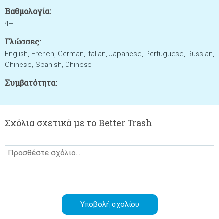
Βαθμολογία:
4+
Γλώσσες:
English, French, German, Italian, Japanese, Portuguese, Russian,
Chinese, Spanish, Chinese
Συμβατότητα:
Σχόλια σχετικά με το Better Trash