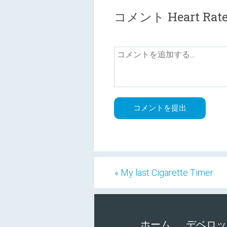
コメント Heart Rate
« My last Cigarette Timer
ホーム
デベロッ