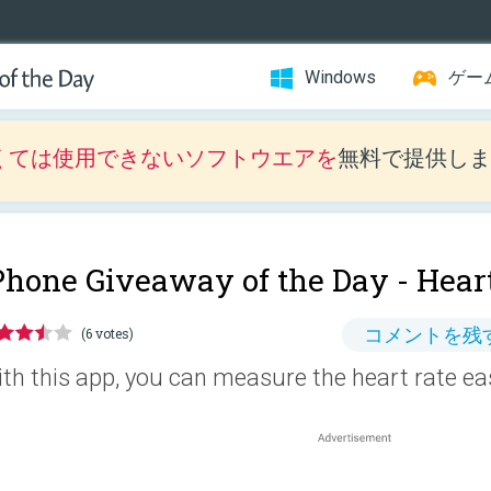
Windows
ゲー
くては使用できないソフトウエアを
無料で提供しま
Phone Giveaway of the Day -
Hear
コメントを残
(6 votes)
th this app, you can measure the heart rate eas