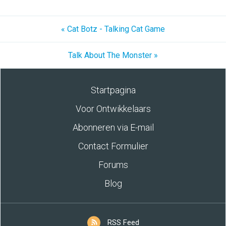
« Cat Botz - Talking Cat Game
Talk About The Monster »
Startpagina
Voor Ontwikkelaars
Abonneren via E-mail
Contact Formulier
Forums
Blog
RSS Feed