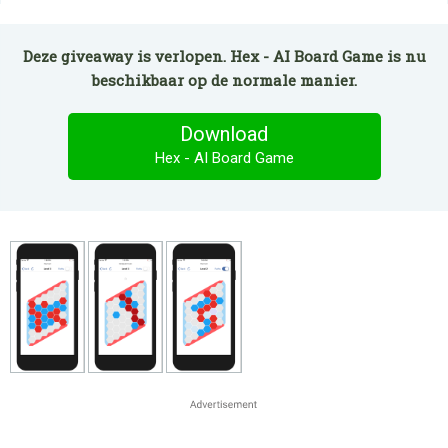
Deze giveaway is verlopen. Hex - AI Board Game is nu
beschikbaar op de normale manier.
Download
Hex - AI Board Game