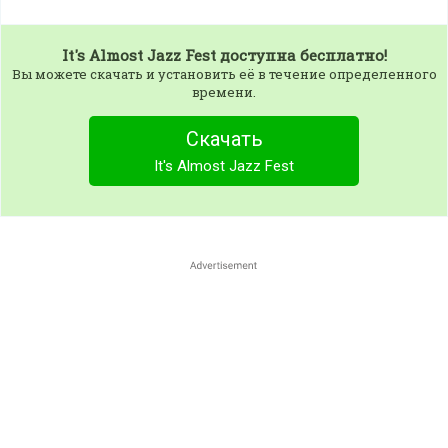
It's Almost Jazz Fest
доступна бесплатно!
Вы можете скачать и установить её в течение определенного
времени.
Скачать
It's Almost Jazz Fest