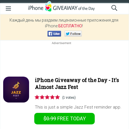
Каждый день мы раздаем лицензионные приложения для
iPhone
БЕСПЛАТНО
!
iPhone Giveaway of the Day -
It's
Almost Jazz Fest
(1 votes)
This is just a simple Jazz Fest reminder app.
$0.99
FREE
TODAY