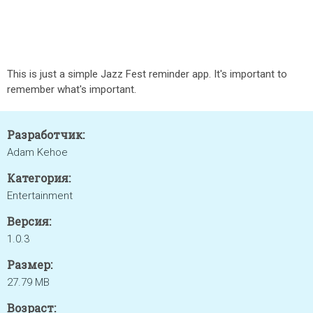
This is just a simple Jazz Fest reminder app. It's important to
remember what's important.
Разработчик:
Adam Kehoe
Категория:
Entertainment
Версия:
1.0.3
Размер:
27.79 MB
Возраст: