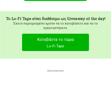
To
Lo-Fi Tape
είναι διαθέσιμο ως Giveaway of the day!
Έχετε περιορισμένο χρόνο να το κατεβάσετε και να το
εγκαταστήσετε.
Κατεβάστε το τώρα
Lo-Fi Tape