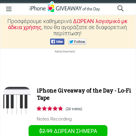
Προσφέρουμε καθημερινά
ΔΩΡΕΑΝ λογισμικό με
άδεια χρήσης
, που θα αγοράζατε σε διαφορετική
περίπτωση!
iPhone Giveaway of the Day -
Lo-Fi
Tape
(26 votes)
Notes Recording.
$2.99
ΔΩΡΕΑΝ
ΣΉΜΕΡΑ