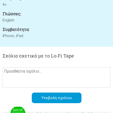
4+
Γλώσσες:
English
Συμβατότητα:
iPhone, iPad
Σχόλια σχετικά με το Lo-Fi Tape
$29.95