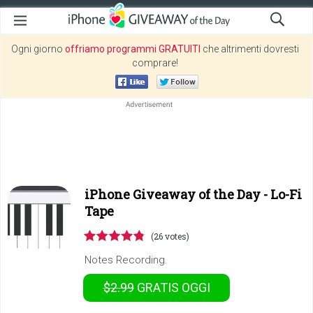
Ogni giorno
offriamo programmi GRATUITI
che altrimenti dovresti
comprare!
iPhone Giveaway of the Day -
Lo-Fi
Tape
(26 votes)
Notes Recording.
$2.99
GRATIS
OGGI