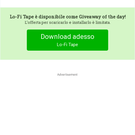
Lo-Fi Tape
è disponibile come Giveaway of the day!
L’offerta per scaricarlo e installarlo è limitata.
Download adesso
Lo-Fi Tape