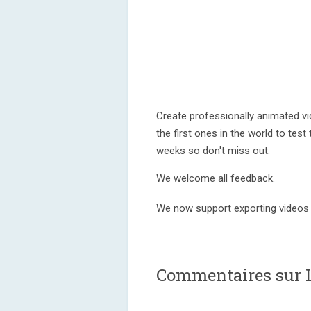
Create professionally animated v
the first ones in the world to test
weeks so don't miss out.
We welcome all feedback.
We now support exporting videos i
Commentaires sur L