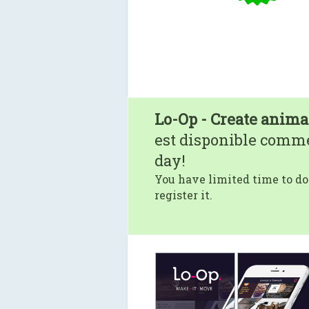
Lo-Op - Create anima
est disponible comm
day!
You have limited time to do
register it.