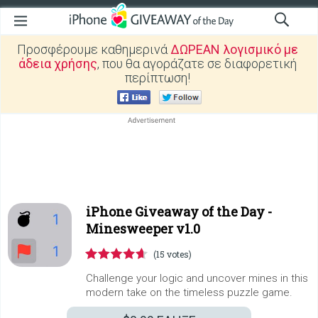
Προσφέρουμε καθημερινά
ΔΩΡΕΑΝ λογισμικό με
άδεια χρήσης
, που θα αγοράζατε σε διαφορετική
περίπτωση!
iPhone Giveaway of the Day -
Minesweeper v1.0
(15 votes)
Challenge your logic and uncover mines in this
modern take on the timeless puzzle game.