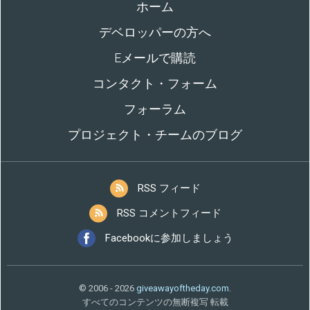
ホーム
デベロッパーの方へ
Eメールで購読
コンタクト・フォーム
フォーラム
プロジェクト・チームのブログ
RSS フィード
RSS コメントフィード
Facebookに参加しましょう
© 2006 - 2026
giveawayoftheday.com
.
すべてのコンテンツの無断複写 転載