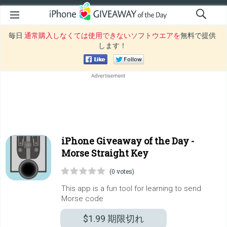
毎日
通常購入しなくては使用できないソフトウエアを
無料で提供
します！
iPhone Giveaway of the Day -
Morse Straight Key
(0 votes)
This app is a fun tool for learning to send
Morse code
$1.99
期限切れ