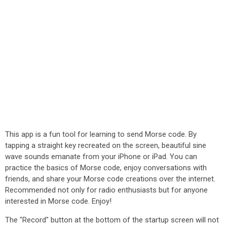
This app is a fun tool for learning to send Morse code. By
tapping a straight key recreated on the screen, beautiful sine
wave sounds emanate from your iPhone or iPad. You can
practice the basics of Morse code, enjoy conversations with
friends, and share your Morse code creations over the internet.
Recommended not only for radio enthusiasts but for anyone
interested in Morse code. Enjoy!
The "Record" button at the bottom of the startup screen will not