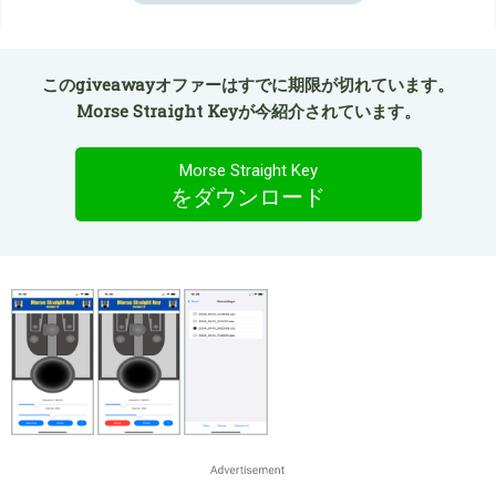
このgiveawayオファーはすでに期限が切れています。
Morse Straight Keyが今紹介されています。
Morse Straight Key
をダウンロード