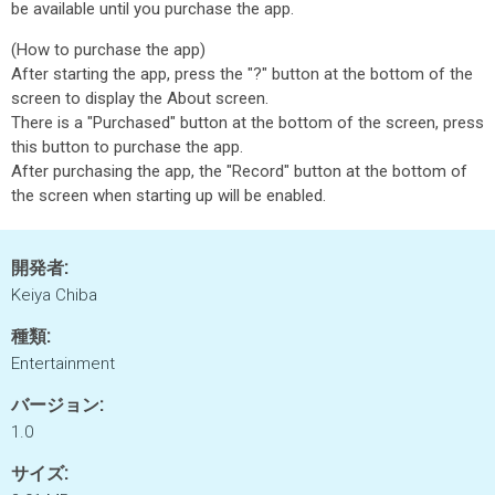
be available until you purchase the app.
(How to purchase the app)
After starting the app, press the "?" button at the bottom of the
screen to display the About screen.
There is a "Purchased" button at the bottom of the screen, press
this button to purchase the app.
After purchasing the app, the "Record" button at the bottom of
the screen when starting up will be enabled.
開発者:
Keiya Chiba
種類:
Entertainment
バージョン:
1.0
サイズ: