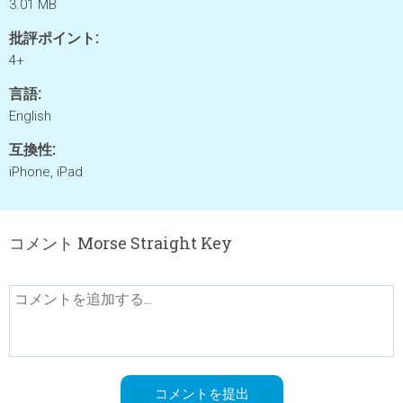
3.01 MB
批評ポイント:
4+
言語:
English
互換性:
iPhone, iPad
コメント Morse Straight Key