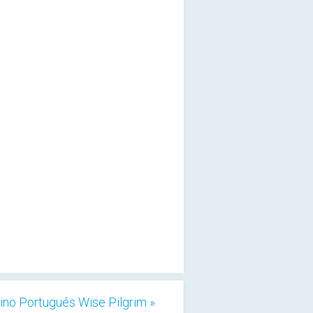
no Portugués Wise Pilgrim »