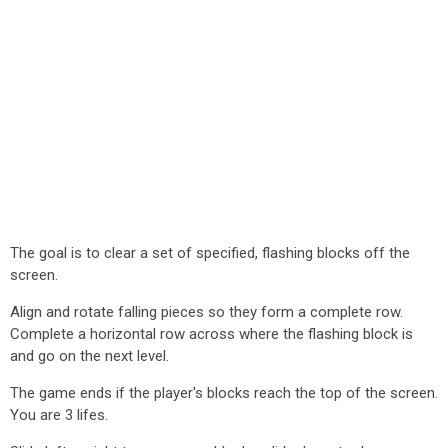
The goal is to clear a set of specified, flashing blocks off the
screen.
Align and rotate falling pieces so they form a complete row.
Complete a horizontal row across where the flashing block is
and go on the next level.
The game ends if the player's blocks reach the top of the screen.
You are 3 lifes.