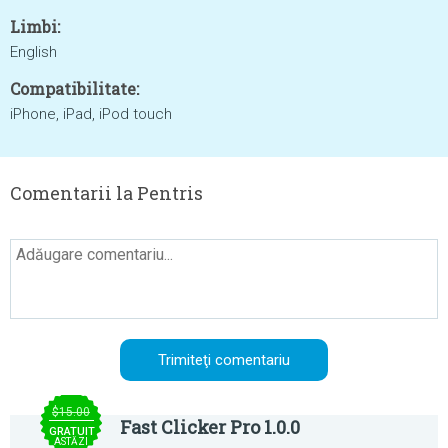
Limbi:
English
Compatibilitate:
iPhone, iPad, iPod touch
Comentarii la Pentris
$15.00
Fast Clicker Pro 1.0.0
GRATUIT
ASTĂZI