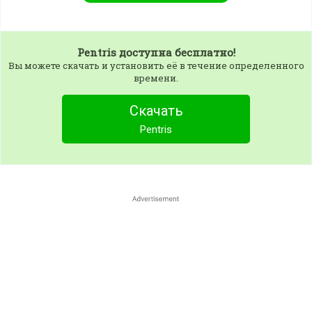
Pentris
доступна бесплатно!
Вы можете скачать и установить её в течение определенного
времени.
Скачать
Pentris