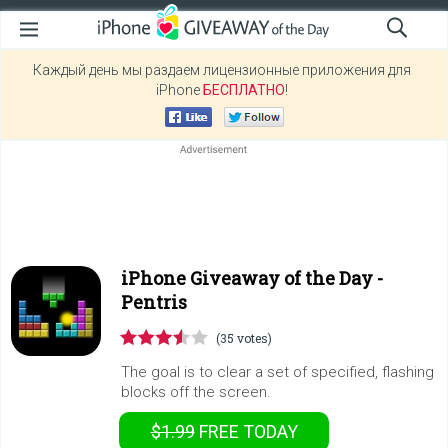
Каждый день мы раздаем лицензионные приложения для
iPhone
БЕСПЛАТНО
!
iPhone Giveaway of the Day -
Pentris
(35 votes)
The goal is to clear a set of specified, flashing
blocks off the screen.
$1.99
FREE
TODAY