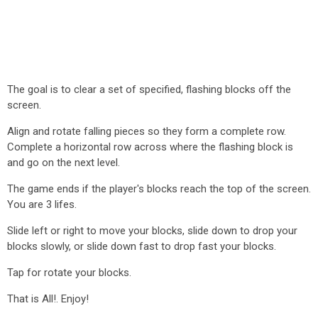
The goal is to clear a set of specified, flashing blocks off the
screen.
Align and rotate falling pieces so they form a complete row.
Complete a horizontal row across where the flashing block is
and go on the next level.
The game ends if the player's blocks reach the top of the screen.
You are 3 lifes.
Slide left or right to move your blocks, slide down to drop your
blocks slowly, or slide down fast to drop fast your blocks.
Tap for rotate your blocks.
That is All!. Enjoy!