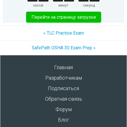
часов
минут
секунд
Перейти на страницу загрузки
« TLC Practice Exam
SafePath OSHA 30 Exam Prep »
Главная
Разработчикам
Подписаться
Обратная связь
Форум
Блог