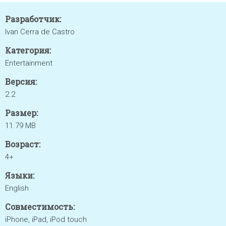
Разработчик:
Ivan Cerra de Castro
Категория:
Entertainment
Версия:
2.2
Размер:
11.79 MB
Возраст:
4+
Языки:
English
Совместимость:
iPhone, iPad, iPod touch