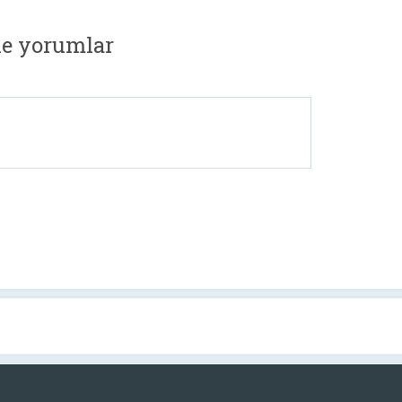
ne yorumlar