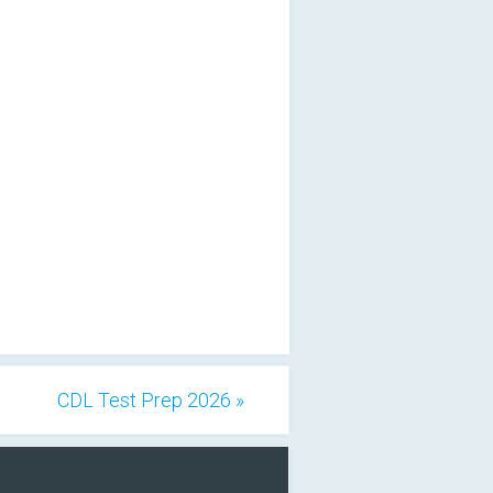
CDL Test Prep 2026 »