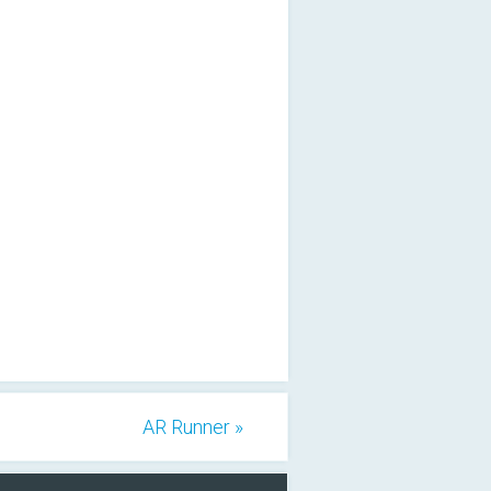
AR Runner »