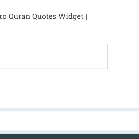
το Quran Quotes Widget |